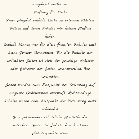
umgehend entfernen.
Haftung für Links
Unser Angebot enthält Links zu externen Websites
Dritter, auf deren Inhalte wir keinen Einfluss
haben.
Deshalb können wir für diese fremden Inhalte auch
keine Gewähr übernehmen. Für die Inhalte der
verlinkten Seiten ist stets der jeweilige Anbieter
oder Betreiber der Seiten verantwortlich. Die
verlinkten
Seiten wurden zum Zeitpunkt der Verlinkung auf
mögliche Rechtsverstöße überprüft. Rechtswidrige
Inhalte waren zum Zeitpunkt der Verlinkung nicht
erkennbar.
Eine permanente inhaltliche Kontrolle der
verlinkten Seiten ist jedoch ohne konkrete
Anhaltspunkte einer