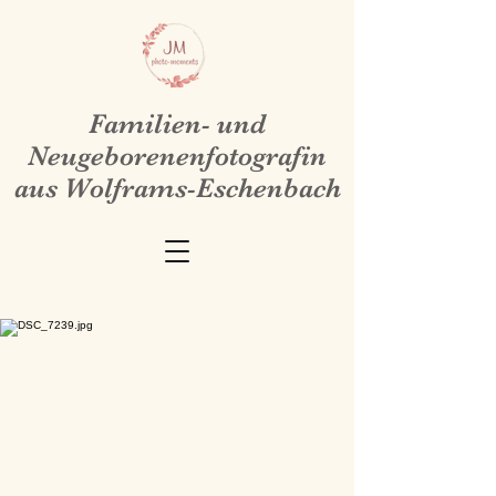
Familien- und
Neugeborenenfotografin
aus Wolframs-Eschenbach