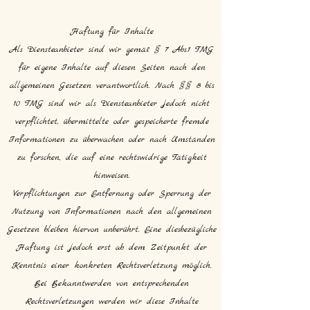
Haftung für Inhalte
Als Diensteanbieter sind wir gemäß § 7 Abs.1 TMG
für eigene Inhalte auf diesen Seiten nach den
allgemeinen Gesetzen verantwortlich. Nach §§ 8 bis
10 TMG sind wir als Diensteanbieter jedoch nicht
verpflichtet, übermittelte oder gespeicherte fremde
Informationen zu überwachen oder nach Umständen
zu forschen, die auf eine rechtswidrige Tätigkeit
hinweisen.
Verpflichtungen zur Entfernung oder Sperrung der
Nutzung von Informationen nach den allgemeinen
Gesetzen bleiben hiervon unberührt. Eine diesbezügliche
Haftung ist jedoch erst ab dem Zeitpunkt der
Kenntnis einer konkreten Rechtsverletzung möglich.
Bei Bekanntwerden von entsprechenden
Rechtsverletzungen werden wir diese Inhalte